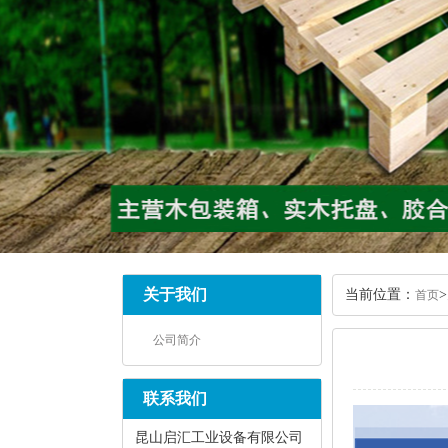
关于我们
当前位置：
>
首页
公司简介
联系我们
昆山启汇工业设备有限公司